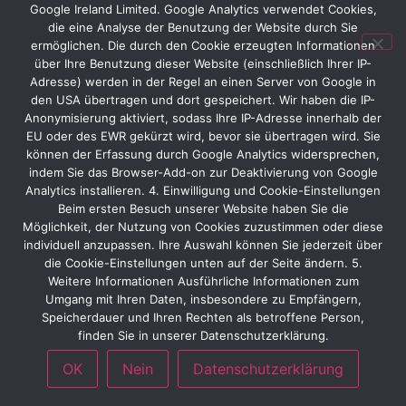
Google Ireland Limited. Google Analytics verwendet Cookies,
die eine Analyse der Benutzung der Website durch Sie
ermöglichen. Die durch den Cookie erzeugten Informationen
über Ihre Benutzung dieser Website (einschließlich Ihrer IP-
Adresse) werden in der Regel an einen Server von Google in
den USA übertragen und dort gespeichert. Wir haben die IP-
Anonymisierung aktiviert, sodass Ihre IP-Adresse innerhalb der
EU oder des EWR gekürzt wird, bevor sie übertragen wird. Sie
können der Erfassung durch Google Analytics widersprechen,
indem Sie das Browser-Add-on zur Deaktivierung von Google
Analytics installieren. 4. Einwilligung und Cookie-Einstellungen
Beim ersten Besuch unserer Website haben Sie die
Möglichkeit, der Nutzung von Cookies zuzustimmen oder diese
individuell anzupassen. Ihre Auswahl können Sie jederzeit über
die Cookie-Einstellungen unten auf der Seite ändern. 5.
Weitere Informationen Ausführliche Informationen zum
Umgang mit Ihren Daten, insbesondere zu Empfängern,
Speicherdauer und Ihren Rechten als betroffene Person,
finden Sie in unserer Datenschutzerklärung.
OK
Nein
Datenschutzerklärung