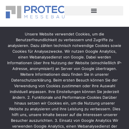
springen
Michael Kujas
Unsere Website verwendet Cookies, um die
Benutzerfreundlichkeit zu verbessern und Zugriffe zu
analysieren. Dazu zählen technisch notwendige Cookies sowie
Cookies für Analysezwecke. Wir nutzen Google Analytics,
einen Webanalysedienst von Google. Dabei werden
Informationen über Ihre Nutzung der Website (einschließlich IP-
Adresse, anonymisiert) an Server von Google übertragen.
Weitere Informationen dazu finden Sie in unserer
Datenschutzerklärung. Beim ersten Besuch können Sie der
Verwendung von Cookies zustimmen oder Ihre Auswahl
individuell anpassen. Ihre Einstellungen können Sie jederzeit
ändern. 2. Funktionale und Performance-Cookies Darüber
hinaus setzen wir Cookies ein, um die Nutzung unserer
Website zu analysieren und ihre Leistung zu verbessern. Dies
hilft uns, unsere Inhalte besser auf die Interessen unserer
Besucher auszurichten. 3. Einsatz von Google Analytics Wir
verwenden Google Analytics, einen Webanalysedienst der