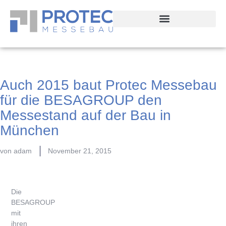
Auch 2015 baut Protec Messebau
für die BESAGROUP den
Messestand auf der Bau in
München
von
adam
November 21, 2015
Die
BESAGROUP
mit
ihren