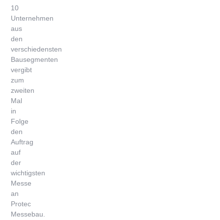
10
Unternehmen
aus
den
verschiedensten
Bausegmenten
vergibt
zum
zweiten
Mal
in
Folge
den
Auftrag
auf
der
wichtigsten
Messe
an
Protec
Messebau.