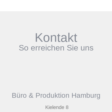
Kontakt
So erreichen Sie uns
Büro & Produktion Hamburg
Kielende 8