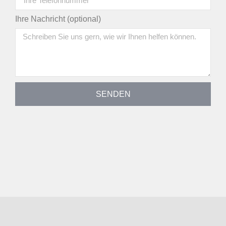
Ihre Nachricht (optional)
SENDEN