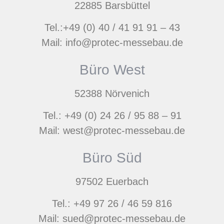
22885 Barsbüttel
Tel.:+49 (0) 40 / 41 91 91 – 43
Mail: info@protec-messebau.de
Büro West
52388 Nörvenich
Tel.: +49 (0) 24 26 / 95 88 – 91
Mail: west@protec-messebau.de
Büro Süd
97502 Euerbach
Tel.: +49 97 26 / 46 59 816
Mail: sued@protec-messebau.de