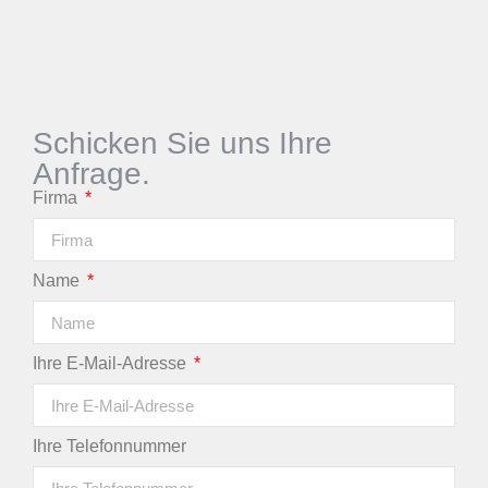
Schicken Sie uns Ihre
Anfrage.
Firma
Name
Ihre E-Mail-Adresse
Ihre Telefonnummer