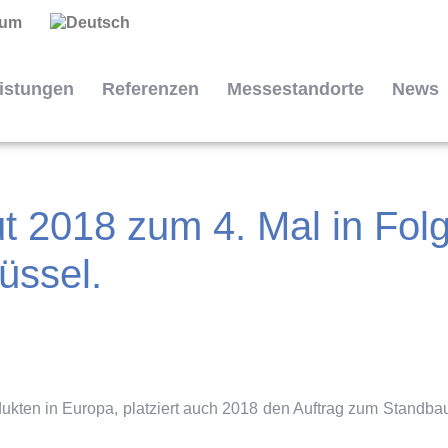
sum
istungen
Referenzen
Messestandorte
News
 2018 zum 4. Mal in Folg
üssel.
dukten in Europa, platziert auch 2018 den Auftrag zum Standbau