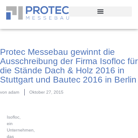
Protec Messebau gewinnt die
Ausschreibung der Firma Isofloc für
die Stände Dach & Holz 2016 in
Stuttgart und Bautec 2016 in Berlin
von
adam
Oktober 27, 2015
Isofloc,
ein
Unternehmen,
das