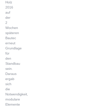
Holz
2016
auf
der
2
Wochen
späteren
Bautec
erneut
Grundlage
für
den
Standbau
sein.
Daraus
ergab
sich
die
Notwendigkeit,
modulare
Elemente