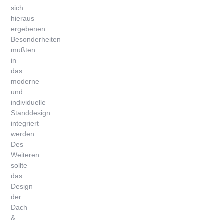
sich
hieraus
ergebenen
Besonderheiten
mußten
in
das
moderne
und
individuelle
Standdesign
integriert
werden.
Des
Weiteren
sollte
das
Design
der
Dach
&