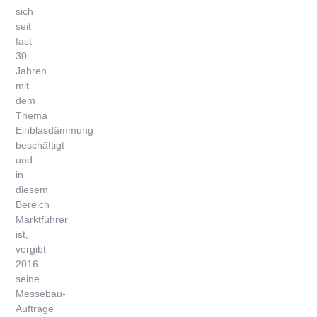
sich
seit
fast
30
Jahren
mit
dem
Thema
Einblasdämmung
beschäftigt
und
in
diesem
Bereich
Marktführer
ist,
vergibt
2016
seine
Messebau-
Aufträge