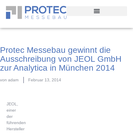
Protec Messebau gewinnt die
Ausschreibung von JEOL GmbH
zur Analytica in München 2014
von
adam
Februar 13, 2014
JEOL,
einer
der
führenden
Hersteller