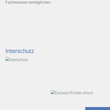
Fachmessen ermöglichen.
Interschutz