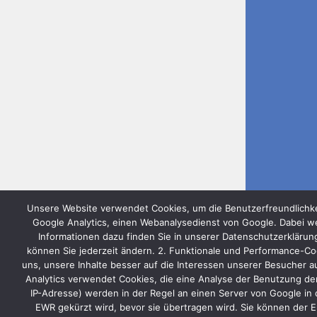
Unsere Website verwendet Cookies, um die Benutzerfreundlichke
Google Analytics, einen Webanalysedienst von Google. Dabei we
Informationen dazu finden Sie in unserer Datenschutzerkläru
können Sie jederzeit ändern. 2. Funktionale und Performance-Coo
uns, unsere Inhalte besser auf die Interessen unserer Besucher a
Analytics verwendet Cookies, die eine Analyse der Benutzung der
IP-Adresse) werden in der Regel an einen Server von Google in 
EWR gekürzt wird, bevor sie übertragen wird. Sie können der E