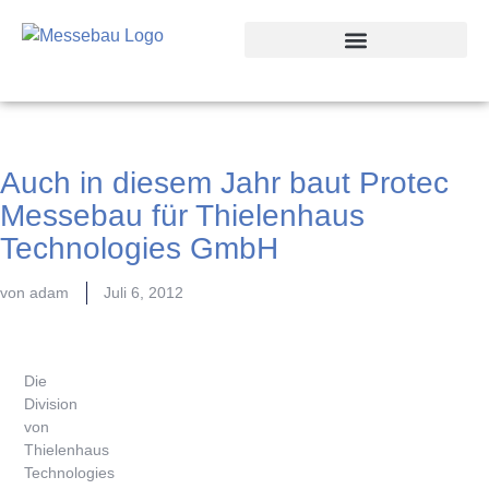
Auch in diesem Jahr baut Protec
Messebau für Thielenhaus
Technologies GmbH
von
adam
Juli 6, 2012
Die
Division
von
Thielenhaus
Technologies