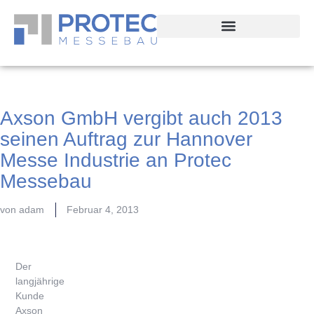
Axson GmbH vergibt auch 2013
seinen Auftrag zur Hannover
Messe Industrie an Protec
Messebau
von
adam
Februar 4, 2013
Der
langjährige
Kunde
Axson