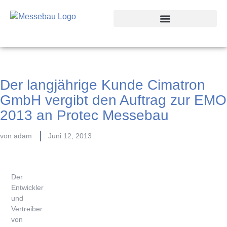
Der langjährige Kunde Cimatron
GmbH vergibt den Auftrag zur EMO
2013 an Protec Messebau
von
adam
Juni 12, 2013
Der
Entwickler
und
Vertreiber
von