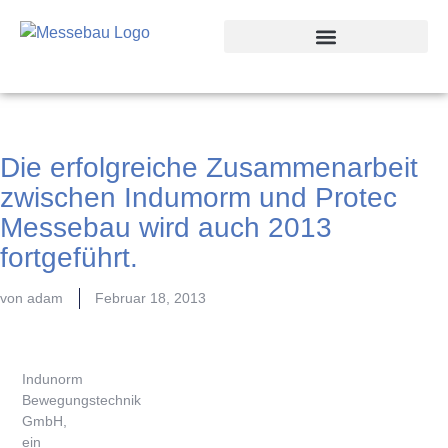
Die erfolgreiche Zusammenarbeit
zwischen Indumorm und Protec
Messebau wird auch 2013
fortgeführt.
von
adam
Februar 18, 2013
Indunorm
Bewegungstechnik
GmbH,
ein