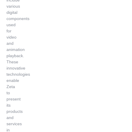
various
digital
components
used
for
video
and
animation
playback.
These
innovative
technologies
enable
Zeta
to
present
its
products
and
services
in