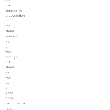
and
the
impressive
presentation
of
the
stand
concept
as
a
walk-
through
3D
stand
as
well
as
a
good
price-
performance
ratio.