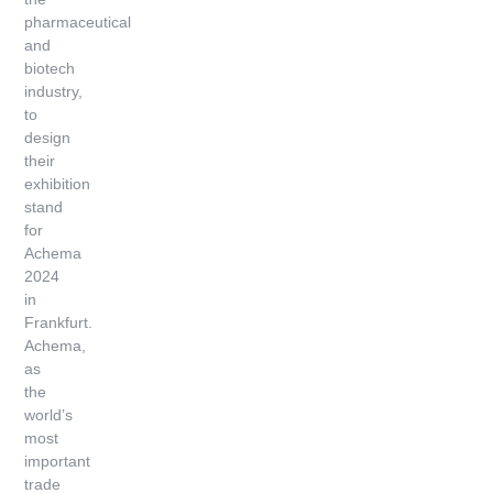
pharmaceutical
and
biotech
industry,
to
design
their
exhibition
stand
for
Achema
2024
in
Frankfurt.
Achema,
as
the
world’s
most
important
trade