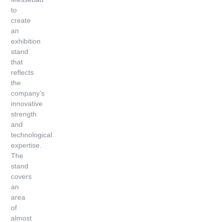
to
create
an
exhibition
stand
that
reflects
the
company’s
innovative
strength
and
technological
expertise.
The
stand
covers
an
area
of
almost