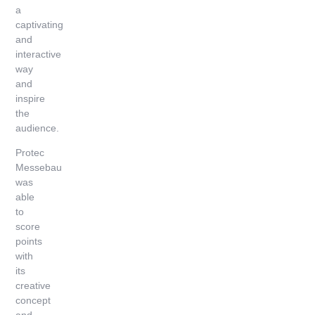
a
captivating
and
interactive
way
and
inspire
the
audience.
Protec
Messebau
was
able
to
score
points
with
its
creative
concept