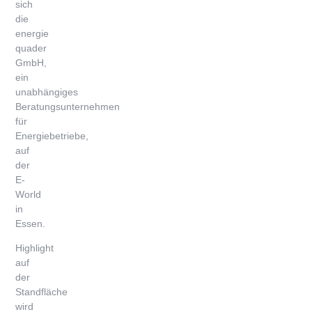
sich
die
energie
quader
GmbH,
ein
unabhängiges
Beratungsunternehmen
für
Energiebetriebe,
auf
der
E-
World
in
Essen.
Highlight
auf
der
Standfläche
wird