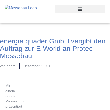
energie quader GmbH vergibt den
Auftrag zur E-World an Protec
Messebau
von
adam
Dezember 8, 2011
Mit
einem
neuen
Messeauftritt
präsentiert