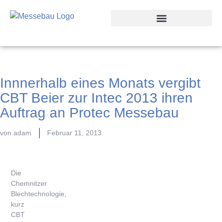
Innnerhalb eines Monats vergibt
CBT Beier zur Intec 2013 ihren
Auftrag an Protec Messebau
von
adam
Februar 11, 2013
Die
Chemnitzer
Blechtechnologie,
kurz
CBT