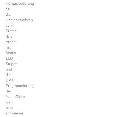
Herausforderung
für
die
Lichtspezialisten
von
Protec.
„Die
Arbeit
mit
Matrix
LED
Stripes
und
die
DMX
Programmierung
der
Lichteffekte
war
eine
schwierige