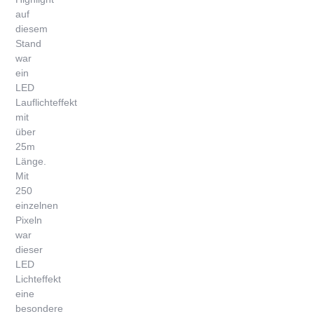
auf
diesem
Stand
war
ein
LED
Lauflichteffekt
mit
über
25m
Länge.
Mit
250
einzelnen
Pixeln
war
dieser
LED
Lichteffekt
eine
besondere