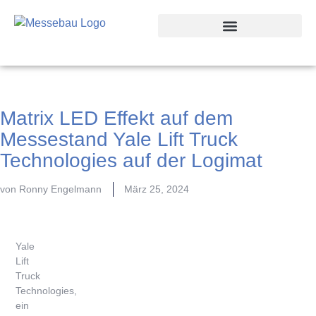
Matrix LED Effekt auf dem
Messestand Yale Lift Truck
Technologies auf der Logimat
von
Ronny Engelmann
März 25, 2024
Yale
Lift
Truck
Technologies,
ein