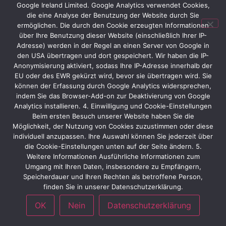
Google Ireland Limited. Google Analytics verwendet Cookies,
die eine Analyse der Benutzung der Website durch Sie
ermöglichen. Die durch den Cookie erzeugten Informationen
über Ihre Benutzung dieser Website (einschließlich Ihrer IP-
Adresse) werden in der Regel an einen Server von Google in
den USA übertragen und dort gespeichert. Wir haben die IP-
Anonymisierung aktiviert, sodass Ihre IP-Adresse innerhalb der
EU oder des EWR gekürzt wird, bevor sie übertragen wird. Sie
können der Erfassung durch Google Analytics widersprechen,
indem Sie das Browser-Add-on zur Deaktivierung von Google
Analytics installieren. 4. Einwilligung und Cookie-Einstellungen
Beim ersten Besuch unserer Website haben Sie die
Möglichkeit, der Nutzung von Cookies zuzustimmen oder diese
individuell anzupassen. Ihre Auswahl können Sie jederzeit über
die Cookie-Einstellungen unten auf der Seite ändern. 5.
Weitere Informationen Ausführliche Informationen zum
Umgang mit Ihren Daten, insbesondere zu Empfängern,
Speicherdauer und Ihren Rechten als betroffene Person,
finden Sie in unserer Datenschutzerklärung.
OK
Nein
Datenschutzerklärung