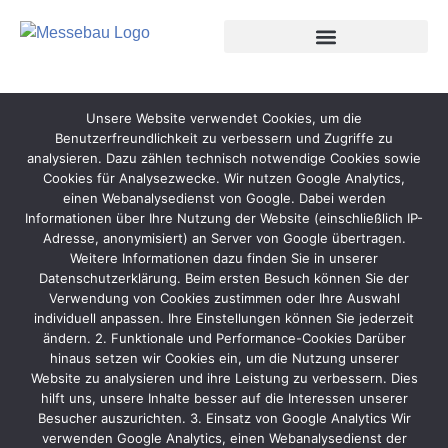
Unsere Website verwendet Cookies, um die
Benutzerfreundlichkeit zu verbessern und Zugriffe zu
analysieren. Dazu zählen technisch notwendige Cookies sowie
Cookies für Analysezwecke. Wir nutzen Google Analytics,
einen Webanalysedienst von Google. Dabei werden
Informationen über Ihre Nutzung der Website (einschließlich IP-
Adresse, anonymisiert) an Server von Google übertragen.
Weitere Informationen dazu finden Sie in unserer
Datenschutzerklärung. Beim ersten Besuch können Sie der
Verwendung von Cookies zustimmen oder Ihre Auswahl
individuell anpassen. Ihre Einstellungen können Sie jederzeit
ändern. 2. Funktionale und Performance-Cookies Darüber
hinaus setzen wir Cookies ein, um die Nutzung unserer
Website zu analysieren und ihre Leistung zu verbessern. Dies
hilft uns, unsere Inhalte besser auf die Interessen unserer
Besucher auszurichten. 3. Einsatz von Google Analytics Wir
verwenden Google Analytics, einen Webanalysedienst der