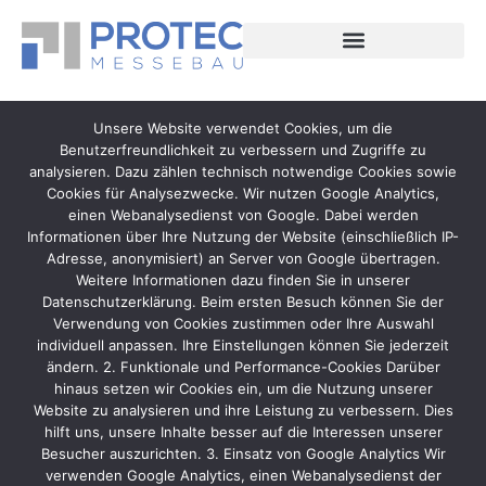
Unsere Website verwendet Cookies, um die
Benutzerfreundlichkeit zu verbessern und Zugriffe zu
analysieren. Dazu zählen technisch notwendige Cookies sowie
Cookies für Analysezwecke. Wir nutzen Google Analytics,
einen Webanalysedienst von Google. Dabei werden
Informationen über Ihre Nutzung der Website (einschließlich IP-
Adresse, anonymisiert) an Server von Google übertragen.
Weitere Informationen dazu finden Sie in unserer
Datenschutzerklärung. Beim ersten Besuch können Sie der
Verwendung von Cookies zustimmen oder Ihre Auswahl
individuell anpassen. Ihre Einstellungen können Sie jederzeit
ändern. 2. Funktionale und Performance-Cookies Darüber
hinaus setzen wir Cookies ein, um die Nutzung unserer
Website zu analysieren und ihre Leistung zu verbessern. Dies
hilft uns, unsere Inhalte besser auf die Interessen unserer
Besucher auszurichten. 3. Einsatz von Google Analytics Wir
verwenden Google Analytics, einen Webanalysedienst der