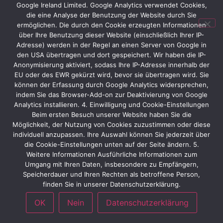
Google Ireland Limited. Google Analytics verwendet Cookies,
die eine Analyse der Benutzung der Website durch Sie
ermöglichen. Die durch den Cookie erzeugten Informationen
über Ihre Benutzung dieser Website (einschließlich Ihrer IP-
Adresse) werden in der Regel an einen Server von Google in
den USA übertragen und dort gespeichert. Wir haben die IP-
Anonymisierung aktiviert, sodass Ihre IP-Adresse innerhalb der
EU oder des EWR gekürzt wird, bevor sie übertragen wird. Sie
können der Erfassung durch Google Analytics widersprechen,
indem Sie das Browser-Add-on zur Deaktivierung von Google
Analytics installieren. 4. Einwilligung und Cookie-Einstellungen
Beim ersten Besuch unserer Website haben Sie die
Möglichkeit, der Nutzung von Cookies zuzustimmen oder diese
individuell anzupassen. Ihre Auswahl können Sie jederzeit über
die Cookie-Einstellungen unten auf der Seite ändern. 5.
Weitere Informationen Ausführliche Informationen zum
Umgang mit Ihren Daten, insbesondere zu Empfängern,
Speicherdauer und Ihren Rechten als betroffene Person,
finden Sie in unserer Datenschutzerklärung.
OK
Nein
Datenschutzerklärung