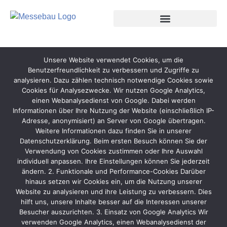
Unsere Website verwendet Cookies, um die
Benutzerfreundlichkeit zu verbessern und Zugriffe zu
analysieren. Dazu zählen technisch notwendige Cookies sowie
Cookies für Analysezwecke. Wir nutzen Google Analytics,
einen Webanalysedienst von Google. Dabei werden
Informationen über Ihre Nutzung der Website (einschließlich IP-
Adresse, anonymisiert) an Server von Google übertragen.
Weitere Informationen dazu finden Sie in unserer
Datenschutzerklärung. Beim ersten Besuch können Sie der
Verwendung von Cookies zustimmen oder Ihre Auswahl
individuell anpassen. Ihre Einstellungen können Sie jederzeit
ändern. 2. Funktionale und Performance-Cookies Darüber
hinaus setzen wir Cookies ein, um die Nutzung unserer
Website zu analysieren und ihre Leistung zu verbessern. Dies
hilft uns, unsere Inhalte besser auf die Interessen unserer
Besucher auszurichten. 3. Einsatz von Google Analytics Wir
verwenden Google Analytics, einen Webanalysedienst der