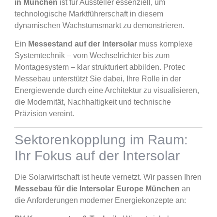
in München
ist für Aussteller essenziell, um
technologische Marktführerschaft in diesem
dynamischen Wachstumsmarkt zu demonstrieren.
Ein
Messestand auf der Intersolar
muss komplexe
Systemtechnik – vom Wechselrichter bis zum
Montagesystem – klar strukturiert abbilden. Protec
Messebau unterstützt Sie dabei, Ihre Rolle in der
Energiewende durch eine Architektur zu visualisieren,
die Modernität, Nachhaltigkeit und technische
Präzision vereint.
Sektorenkopplung im Raum:
Ihr Fokus auf der Intersolar
Die Solarwirtschaft ist heute vernetzt. Wir passen Ihren
Messebau für die Intersolar Europe München
an
die Anforderungen moderner Energiekonzepte an: