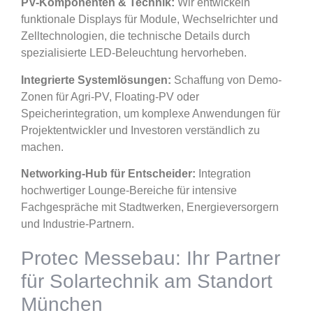
PV-Komponenten & Technik:
Wir entwickeln
funktionale Displays für Module, Wechselrichter und
Zelltechnologien, die technische Details durch
spezialisierte LED-Beleuchtung hervorheben.
Integrierte Systemlösungen:
Schaffung von Demo-
Zonen für Agri-PV, Floating-PV oder
Speicherintegration, um komplexe Anwendungen für
Projektentwickler und Investoren verständlich zu
machen.
Networking-Hub für Entscheider:
Integration
hochwertiger Lounge-Bereiche für intensive
Fachgespräche mit Stadtwerken, Energieversorgern
und Industrie-Partnern.
Protec Messebau: Ihr Partner
für Solartechnik am Standort
München