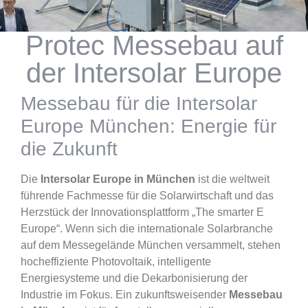
Protec Messebau auf
der Intersolar Europe
Messebau für die Intersolar
Europe München: Energie für
die Zukunft
Die
Intersolar Europe in München
ist die weltweit
führende Fachmesse für die Solarwirtschaft und das
Herzstück der Innovationsplattform „The smarter E
Europe“. Wenn sich die internationale Solarbranche
auf dem Messegelände München versammelt, stehen
hocheffiziente Photovoltaik, intelligente
Energiesysteme und die Dekarbonisierung der
Industrie im Fokus. Ein zukunftsweisender
Messebau