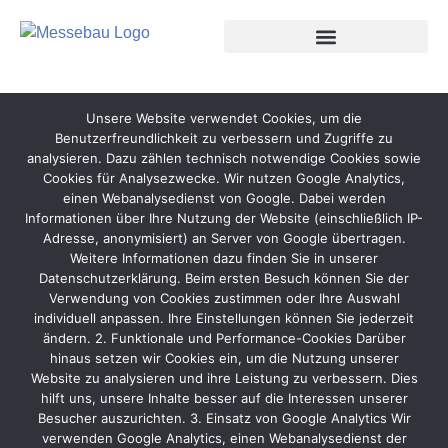
Unsere Website verwendet Cookies, um die
Benutzerfreundlichkeit zu verbessern und Zugriffe zu
analysieren. Dazu zählen technisch notwendige Cookies sowie
Cookies für Analysezwecke. Wir nutzen Google Analytics,
einen Webanalysedienst von Google. Dabei werden
Informationen über Ihre Nutzung der Website (einschließlich IP-
Adresse, anonymisiert) an Server von Google übertragen.
Weitere Informationen dazu finden Sie in unserer
Datenschutzerklärung. Beim ersten Besuch können Sie der
Verwendung von Cookies zustimmen oder Ihre Auswahl
individuell anpassen. Ihre Einstellungen können Sie jederzeit
ändern. 2. Funktionale und Performance-Cookies Darüber
hinaus setzen wir Cookies ein, um die Nutzung unserer
Website zu analysieren und ihre Leistung zu verbessern. Dies
hilft uns, unsere Inhalte besser auf die Interessen unserer
Besucher auszurichten. 3. Einsatz von Google Analytics Wir
verwenden Google Analytics, einen Webanalysedienst der