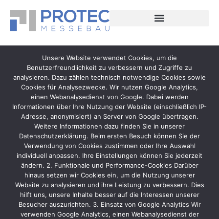
Unsere Website verwendet Cookies, um die
Benutzerfreundlichkeit zu verbessern und Zugriffe zu
analysieren. Dazu zählen technisch notwendige Cookies sowie
Cookies für Analysezwecke. Wir nutzen Google Analytics,
einen Webanalysedienst von Google. Dabei werden
Informationen über Ihre Nutzung der Website (einschließlich IP-
Adresse, anonymisiert) an Server von Google übertragen.
Weitere Informationen dazu finden Sie in unserer
Datenschutzerklärung. Beim ersten Besuch können Sie der
Verwendung von Cookies zustimmen oder Ihre Auswahl
individuell anpassen. Ihre Einstellungen können Sie jederzeit
ändern. 2. Funktionale und Performance-Cookies Darüber
hinaus setzen wir Cookies ein, um die Nutzung unserer
Website zu analysieren und ihre Leistung zu verbessern. Dies
hilft uns, unsere Inhalte besser auf die Interessen unserer
Besucher auszurichten. 3. Einsatz von Google Analytics Wir
verwenden Google Analytics, einen Webanalysedienst der