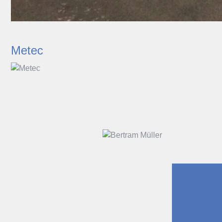
Metec