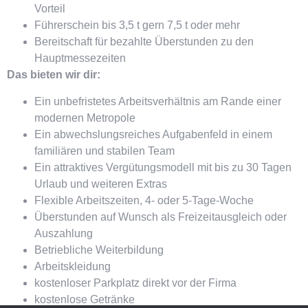
Vorteil
Führerschein bis 3,5 t gern 7,5 t oder mehr
Bereitschaft für bezahlte Überstunden zu den
Hauptmessezeiten
Das bieten wir dir:
Ein unbefristetes Arbeitsverhältnis am Rande einer
modernen Metropole
Ein abwechslungsreiches Aufgabenfeld in einem
familiären und stabilen Team
Ein attraktives Vergütungsmodell mit bis zu 30 Tagen
Urlaub und weiteren Extras
Flexible Arbeitszeiten, 4- oder 5-Tage-Woche
Überstunden auf Wunsch als Freizeitausgleich oder
Auszahlung
Betriebliche Weiterbildung
Arbeitskleidung
kostenloser Parkplatz direkt vor der Firma
kostenlose Getränke