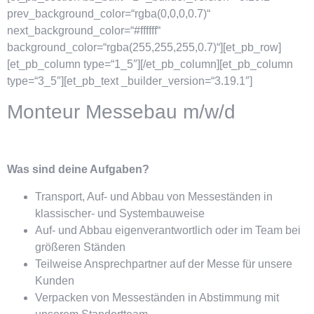
prev_background_color=“rgba(0,0,0,0.7)“
next_background_color=“#ffffff“
background_color=“rgba(255,255,255,0.7)“][et_pb_row]
[et_pb_column type=“1_5″][/et_pb_column][et_pb_column
type=“3_5″][et_pb_text _builder_version=“3.19.1″]
Monteur Messebau m/w/d
Was sind deine Aufgaben?
Transport, Auf- und Abbau von Messeständen in
klassischer- und Systembauweise
Auf- und Abbau eigenverantwortlich oder im Team bei
größeren Ständen
Teilweise Ansprechpartner auf der Messe für unsere
Kunden
Verpacken von Messeständen in Abstimmung mit