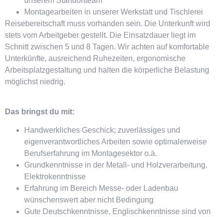
unserem Standortteam
Montagearbeiten in unserer Werkstatt und Tischlerei
Reisebereitschaft muss vorhanden sein. Die Unterkunft wird
stets vom Arbeitgeber gestellt. Die Einsatzdauer liegt im
Schnitt zwischen 5 und 8 Tagen. Wir achten auf komfortable
Unterkünfte, ausreichend Ruhezeiten, ergonomische
Arbeitsplatzgestaltung und halten die körperliche Belastung
möglichst niedrig.
Das bringst du mit:
Handwerkliches Geschick; zuverlässiges und
eigenverantwortliches Arbeiten sowie optimalerweise
Berufserfahrung im Montagesektor o.ä.
Grundkenntnisse in der Metall- und Holzverarbeitung,
Elektrokenntnisse
Erfahrung im Bereich Messe- oder Ladenbau
wünschenswert aber nicht Bedingung
Gute Deutschkenntnisse, Englischkenntnisse sind von