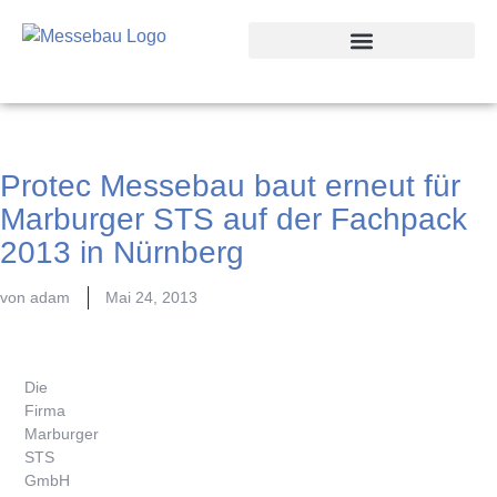
Protec Messebau baut erneut für
Marburger STS auf der Fachpack
2013 in Nürnberg
von
adam
Mai 24, 2013
Die
Firma
Marburger
STS
GmbH