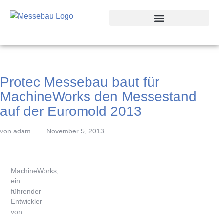
Protec Messebau baut für
MachineWorks den Messestand
auf der Euromold 2013
von
adam
November 5, 2013
MachineWorks,
ein
führender
Entwickler
von