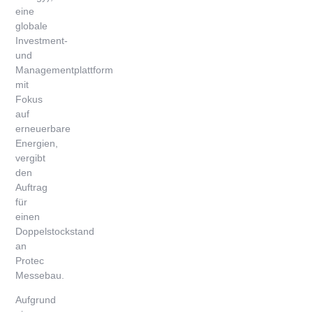
eine
globale
Investment-
und
Managementplattform
mit
Fokus
auf
erneuerbare
Energien,
vergibt
den
Auftrag
für
einen
Doppelstockstand
an
Protec
Messebau.
Aufgrund