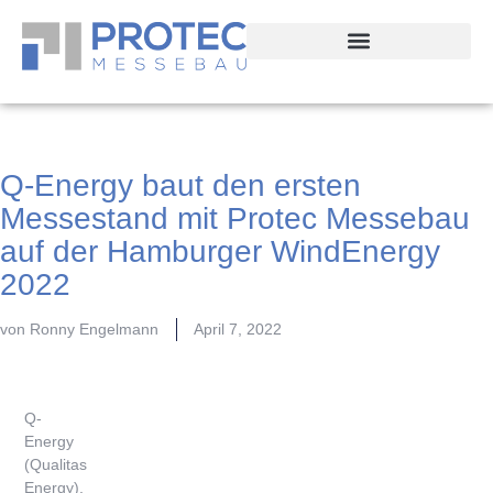
Q-Energy baut den ersten
Messestand mit Protec Messebau
auf der Hamburger WindEnergy
2022
von
Ronny Engelmann
April 7, 2022
Q-
Energy
(Qualitas
Energy),