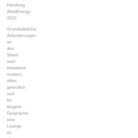
Hamburg
WindEnergy
2022.
Grundsätzliche
Anforderungen
an
den
Stand
sind:
einladend,
modern,
offen,
gemütlich
und
für
längere
Gespräche
eine
Lounge
im