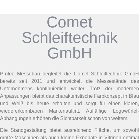
Comet
Schleiftechnik
GmbH
Protec Messebau begleitet die Comet Schleiftechnik GmbH
bereits seit 2011 und entwickelt die Messestände des
Unternehmens kontinuierlich weiter. Trotz der modernen
Anpassungen bleibt das charakteristische Farbkonzept in Blau
und Weiß bis heute erhalten und sorgt für einen klaren,
wiedererkennbaren Markenauftritt. Auffällige Logowürfel-
Abhängungen erhöhen die Sichtbarkeit schon von weitem.
Die Standgestaltung bietet ausreichend Fläche, um sowohl
große Maschinen als auch kleine Exponate in Vitrinen optimal