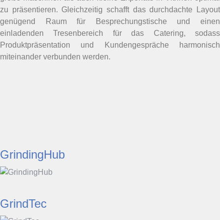
zu präsentieren. Gleichzeitig schafft das durchdachte Layout
genügend Raum für Besprechungstische und einen
einladenden Tresenbereich für das Catering, sodass
Produktpräsentation und Kundengespräche harmonisch
miteinander verbunden werden.
GrindingHub
GrindTec