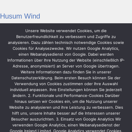
Husum Wind
Unsere Website verwendet Cookies, um die
Benutzerfreundlichkeit zu verbessern und Zugriffe zu
analysieren. Dazu zählen technisch notwendige Cookies sowie
Cookies für Analysezwecke. Wir nutzen Google Analytics,
einen Webanalysedienst von Google. Dabei werden
Informationen über Ihre Nutzung der Website (einschließlich IP-
Adresse, anonymisiert) an Server von Google übertragen.
Weitere Informationen dazu finden Sie in unserer
Datenschutzerklärung. Beim ersten Besuch können Sie der
Verwendung von Cookies zustimmen oder Ihre Auswahl
individuell anpassen. Ihre Einstellungen können Sie jederzeit
ändern. 2. Funktionale und Performance-Cookies Darüber
hinaus setzen wir Cookies ein, um die Nutzung unserer
Ansprechpartner
Website zu analysieren und ihre Leistung zu verbessern. Dies
hilft uns, unsere Inhalte besser auf die Interessen unserer
Bertram Müller
Besucher auszurichten. 3. Einsatz von Google Analytics Wir
Projektmanagement
verwenden Google Analytics, einen Webanalysedienst der
Google Ireland Limited. Google Analytics verwendet Cookies,