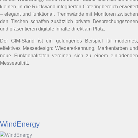
kleinen, in die Rückwand integrierten Cateringbereich erweitert
– elegant und funktional. Trennwände mit Monitoren zwischen
den Tischen schaffen zusätzlich private Besprechungszonen
und präsentieren digitale Inhalte direkt am Platz.
Der GfM-Stand ist ein gelungenes Beispiel für modernes,
effektives Messedesign: Wiedererkennung, Markenfarben und
neue Funktionalitäten vereinen sich zu einem einladenden
Messeauftritt.
WindEnergy