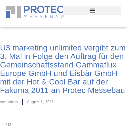
U3 marketing unlimited vergibt zum
3. Mal in Folge den Auftrag für den
Gemeinschaftsstand Gammaflux
Europe GmbH und Eisbär GmbH
mit der Hot & Cool Bar auf der
Fakuma 2011 an Protec Messebau
von
adam
August 1, 2011
U3