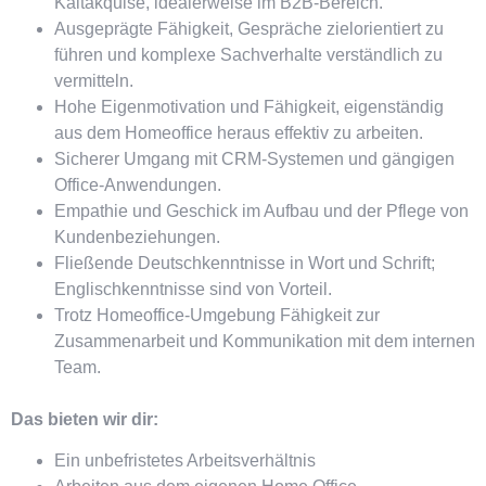
Kaltakquise, idealerweise im B2B-Bereich.
Ausgeprägte Fähigkeit, Gespräche zielorientiert zu
führen und komplexe Sachverhalte verständlich zu
vermitteln.
Hohe Eigenmotivation und Fähigkeit, eigenständig
aus dem Homeoffice heraus effektiv zu arbeiten.
Sicherer Umgang mit CRM-Systemen und gängigen
Office-Anwendungen.
Empathie und Geschick im Aufbau und der Pflege von
Kundenbeziehungen.
Fließende Deutschkenntnisse in Wort und Schrift;
Englischkenntnisse sind von Vorteil.
Trotz Homeoffice-Umgebung Fähigkeit zur
Zusammenarbeit und Kommunikation mit dem internen
Team.
Das bieten wir dir:
Ein unbefristetes Arbeitsverhältnis