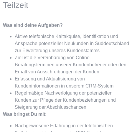
Teilzeit
Was sind deine Aufgaben?
Aktive telefonische Kaltakquise, Identifikation und
Ansprache potenzieller Neukunden in Süddeutschland
zur Erweiterung unseres Kundenstamms
Ziel ist die Vereinbarung von Online-
Beratungsterminen unserer Kundenbetreuer oder den
Erhalt von Ausschreibungen der Kunden
Erfassung und Aktualisierung von
Kundeninformationen in unserem CRM-System.
Regelmäßige Nachverfolgung der potenziellen
Kunden zur Pflege der Kundenbeziehungen und
Steigerung der Abschlusschancen
Was bringst Du mit:
Nachgewiesene Erfahrung in der telefonischen