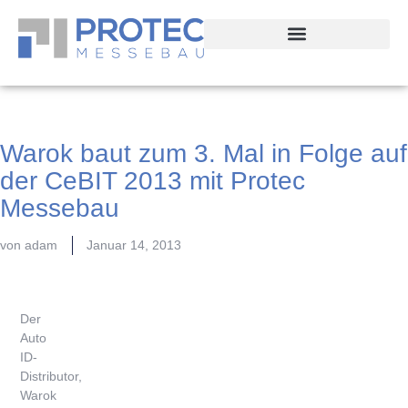
Warok baut zum 3. Mal in Folge auf
der CeBIT 2013 mit Protec
Messebau
von
adam
Januar 14, 2013
Der
Auto
ID-
Distributor,
Warok