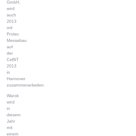
GmbH,
wird
auch
2013
mit
Protec
Messebau
auf
der
CeBIT
2013
in
Hannover
zusammenarbeiten.
Warok
wird
in
diesem
Jahr
mit
einem