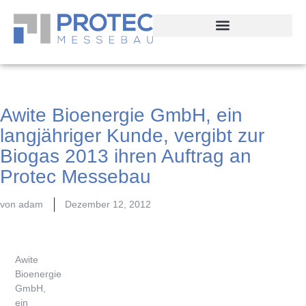
Awite Bioenergie GmbH, ein
langjähriger Kunde, vergibt zur
Biogas 2013 ihren Auftrag an
Protec Messebau
von
adam
Dezember 12, 2012
Awite
Bioenergie
GmbH,
ein