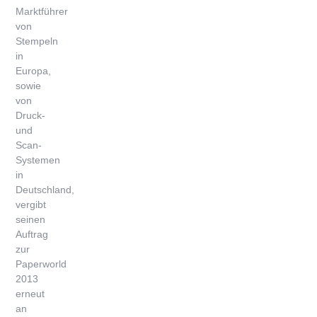
Marktführer
von
Stempeln
in
Europa,
sowie
von
Druck-
und
Scan-
Systemen
in
Deutschland,
vergibt
seinen
Auftrag
zur
Paperworld
2013
erneut
an