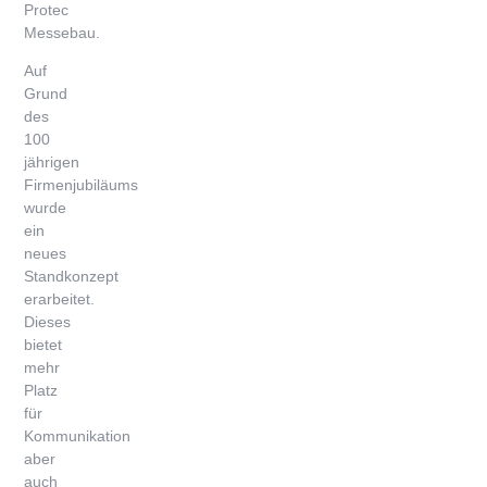
Protec
Messebau.
Auf
Grund
des
100
jährigen
Firmenjubiläums
wurde
ein
neues
Standkonzept
erarbeitet.
Dieses
bietet
mehr
Platz
für
Kommunikation
aber
auch