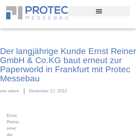
Der langjährige Kunde Ernst Reiner
GmbH & Co.KG baut erneut zur
Paperworld in Frankfurt mit Protec
Messebau
von
adam
Dezember 17, 2012
Ernst
Reiner,
einer
der