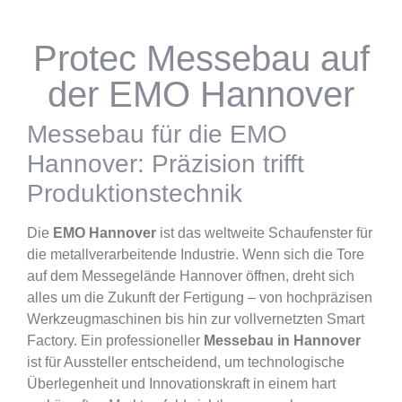
Protec Messebau auf
der EMO Hannover
Messebau für die EMO
Hannover: Präzision trifft
Produktionstechnik
Die
EMO Hannover
ist das weltweite Schaufenster für
die metallverarbeitende Industrie. Wenn sich die Tore
auf dem Messegelände Hannover öffnen, dreht sich
alles um die Zukunft der Fertigung – von hochpräzisen
Werkzeugmaschinen bis hin zur vollvernetzten Smart
Factory. Ein professioneller
Messebau in Hannover
ist für Aussteller entscheidend, um technologische
Überlegenheit und Innovationskraft in einem hart