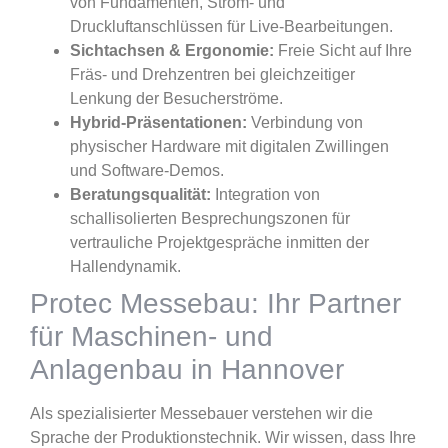
von Fundamenten, Strom- und
Druckluftanschlüssen für Live-Bearbeitungen.
Sichtachsen & Ergonomie:
Freie Sicht auf Ihre
Fräs- und Drehzentren bei gleichzeitiger
Lenkung der Besucherströme.
Hybrid-Präsentationen:
Verbindung von
physischer Hardware mit digitalen Zwillingen
und Software-Demos.
Beratungsqualität:
Integration von
schallisolierten Besprechungszonen für
vertrauliche Projektgespräche inmitten der
Hallendynamik.
Protec Messebau: Ihr Partner
für Maschinen- und
Anlagenbau in Hannover
Als spezialisierter Messebauer verstehen wir die
Sprache der Produktionstechnik. Wir wissen, dass Ihre