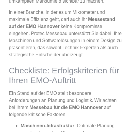
umkämpften Marktumfeld sichtbar zu machen.
In einer Branche, in der es um Mikrometer und
maximale Effizienz geht, darf auch Ihr
Messestand
auf der EMO Hannover
keine Kompromisse
eingehen. Protec Messebau unterstützt Sie dabei, Ihre
Maschinen und Softwarelösungen in einem Design zu
präsentieren, das sowohl Technik-Experten als auch
strategische Entscheider überzeugt.
Checkliste: Erfolgskriterien für
Ihren EMO-Auftritt
Ein Stand auf der EMO stellt besondere
Anforderungen an Planung und Logistik. Wir achten
bei Ihrem
Messebau für die EMO Hannover
auf
folgende kritische Faktoren:
Maschinen-Infrastruktur:
Optimale Planung