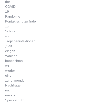
der
COVID-
19
Pandemie
Kontaktschutzwände
zum
Schutz
vor
Tröpcheninfektionen.
„Seit
eingen
Wochen
beobachten
wir
wieder
eine
zunehmende
Nachfrage
nach
unseren
Spuckschutz