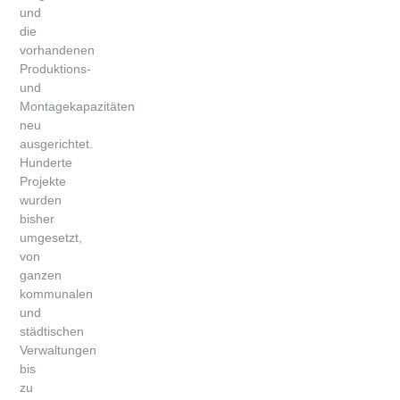
und
die
vorhandenen
Produktions-
und
Montagekapazitäten
neu
ausgerichtet.
Hunderte
Projekte
wurden
bisher
umgesetzt,
von
ganzen
kommunalen
und
städtischen
Verwaltungen
bis
zu