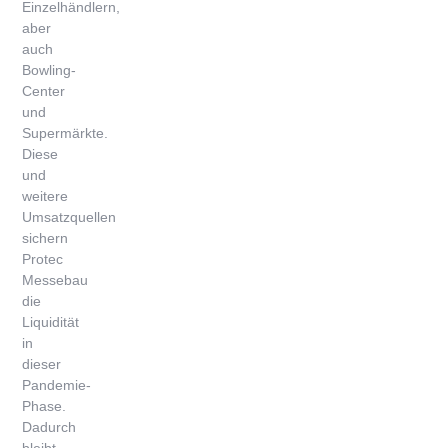
Einzelhändlern,
aber
auch
Bowling-
Center
und
Supermärkte.
Diese
und
weitere
Umsatzquellen
sichern
Protec
Messebau
die
Liquidität
in
dieser
Pandemie-
Phase.
Dadurch