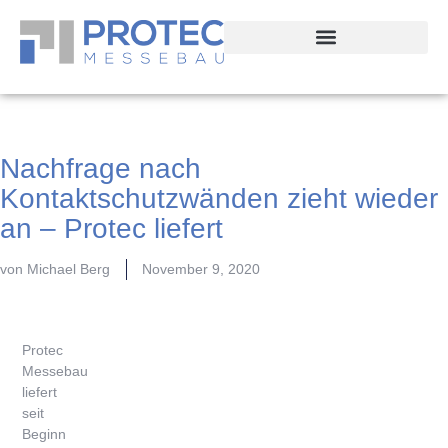
Nachfrage nach
Kontaktschutzwänden zieht wieder
an – Protec liefert
von
Michael Berg
November 9, 2020
Protec
Messebau
liefert
seit
Beginn